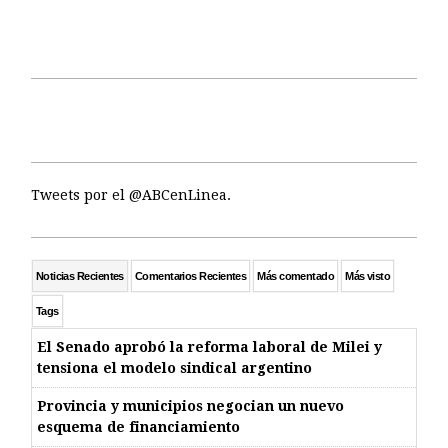
Tweets por el @ABCenLinea.
Noticias Recientes
Comentarios Recientes
Más comentado
Más visto
Tags
El Senado aprobó la reforma laboral de Milei y
tensiona el modelo sindical argentino
Provincia y municipios negocian un nuevo
esquema de financiamiento