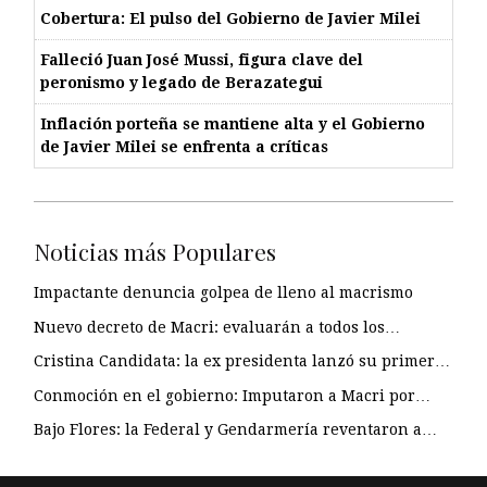
Cobertura: El pulso del Gobierno de Javier Milei
Falleció Juan José Mussi, figura clave del
peronismo y legado de Berazategui
Inflación porteña se mantiene alta y el Gobierno
de Javier Milei se enfrenta a críticas
Noticias más Populares
Impactante denuncia golpea de lleno al macrismo
Nuevo decreto de Macri: evaluarán a todos los…
Cristina Candidata: la ex presidenta lanzó su primer…
Conmoción en el gobierno: Imputaron a Macri por…
Bajo Flores: la Federal y Gendarmería reventaron a…