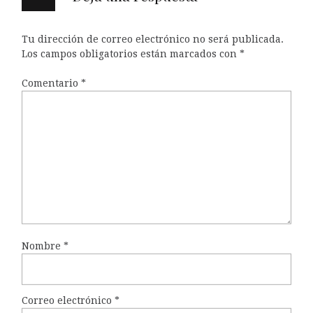
Tu dirección de correo electrónico no será publicada.
Los campos obligatorios están marcados con
*
Comentario
*
Nombre
*
Correo electrónico
*