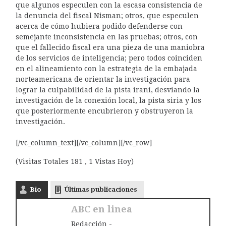
que algunos especulen con la escasa consistencia de
la denuncia del fiscal Nisman; otros, que especulen
acerca de cómo hubiera podido defenderse con
semejante inconsistencia en las pruebas; otros, con
que el fallecido fiscal era una pieza de una maniobra
de los servicios de inteligencia; pero todos coinciden
en el alineamiento con la estrategia de la embajada
norteamericana de orientar la investigación para
lograr la culpabilidad de la pista iraní, desviando la
investigación de la conexión local, la pista siria y los
que posteriormente encubrieron y obstruyeron la
investigación.
[/vc_column_text][/vc_column][/vc_row]
(Visitas Totales 181 , 1 Vistas Hoy)
Bio
Últimas publicaciones
ABC en linea
Redacción -