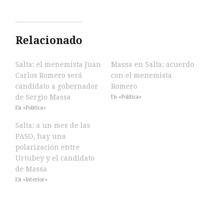
Relacionado
Salta: el menemista Juan
Massa en Salta: acuerdo
Carlos Romero será
con el menemista
candidato a gobernador
Romero
de Sergio Massa
En «Política»
En «Política»
Salta: a un mes de las
PASO, hay una
polarización entre
Urtubey y el candidato
de Massa
En «Interior»