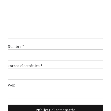
Nombre
*
Correo electrónico
*
Web