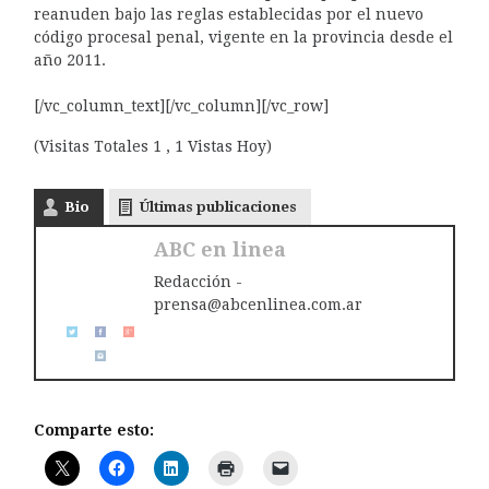
reanuden bajo las reglas establecidas por el nuevo
código procesal penal, vigente en la provincia desde el
año 2011.
[/vc_column_text][/vc_column][/vc_row]
(Visitas Totales 1 , 1 Vistas Hoy)
Bio
Últimas publicaciones
ABC en linea
Redacción -
prensa@abcenlinea.com.ar
Comparte esto: