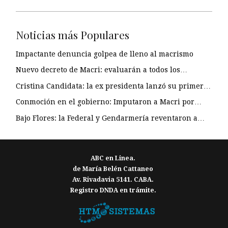
Noticias más Populares
Impactante denuncia golpea de lleno al macrismo
Nuevo decreto de Macri: evaluarán a todos los…
Cristina Candidata: la ex presidenta lanzó su primer…
Conmoción en el gobierno: Imputaron a Macri por…
Bajo Flores: la Federal y Gendarmería reventaron a…
ABC en Linea.
de María Belén Cattaneo
Av. Rivadavia 5141. CABA.
Registro DNDA en trámite.