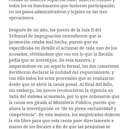
todos los ex funcionarios que tuvieron participación
en los pasos administrativos y legales en las tres
operaciones.
Después de un año, los jueces de la Sala II del
Tribunal de Impugnación entendieron que la
promoción estaba mal hecha, puesto que no
especificaba en detalle el accionar de cada uno de los
acusados, olvidándose que eso era lo que la fiscalía
pedía que se investigue. De esta manera, y
amparándose en un aspecto formal, los dos camaristas
decidieron declarar la nulidad del requerimiento, y
con ello todos los actos procesales que se realizaron
desde que se abrió la causa penal. Al final del fallo,
sin embargo, los jueces reconocieron la vigencia en
Salta del sistema acusatorio, por lo que ordenaron que
la causa sea girada al Ministerio Público, puesto que
ahora la investigación es “de su plena exclusividad y
competencia”. De esta manera, los magistrados dejaron
la vía libre para que esta causa pase directamente a
manos de los fiscales a fin de que las pesquisas se