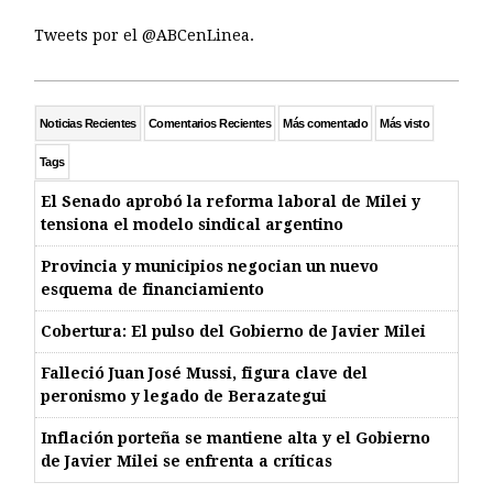
Tweets por el @ABCenLinea.
Noticias Recientes
Comentarios Recientes
Más comentado
Más visto
Tags
El Senado aprobó la reforma laboral de Milei y
tensiona el modelo sindical argentino
Provincia y municipios negocian un nuevo
esquema de financiamiento
Cobertura: El pulso del Gobierno de Javier Milei
Falleció Juan José Mussi, figura clave del
peronismo y legado de Berazategui
Inflación porteña se mantiene alta y el Gobierno
de Javier Milei se enfrenta a críticas