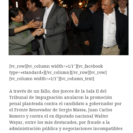
[vc_row][vc_column width=»1/1″][vc_facebook
type=»standard»][/vc_column][/vc_row][vc_row]
[vc_column width=»1/1″][vc_column_text]
A través de un fallo, dos jueces de la Sala II del
Tribunal de Impugnación anularon la promoción
penal planteada contra el candidato a gobernador por
el Frente Renovador de Sergio Massa, Juan Carlos
Romero y contra el ex diputado nacional Walter
Wayar, entre los más destacados, por fraude a la
administración pública y negociaciones incompatibles