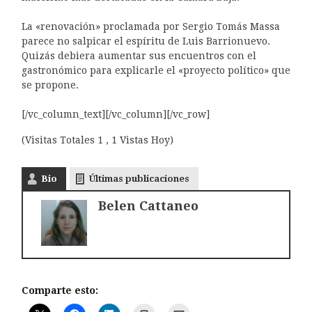
La «renovación» proclamada por Sergio Tomás Massa
parece no salpicar el espíritu de Luis Barrionuevo.
Quizás debiera aumentar sus encuentros con el
gastronómico para explicarle el «proyecto político» que
se propone.
[/vc_column_text][/vc_column][/vc_row]
(Visitas Totales 1 , 1 Vistas Hoy)
Bio
Últimas publicaciones
Belen Cattaneo
Comparte esto: