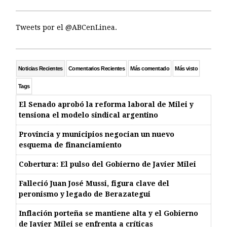
Tweets por el @ABCenLinea.
Noticias Recientes
Comentarios Recientes
Más comentado
Más visto
Tags
El Senado aprobó la reforma laboral de Milei y
tensiona el modelo sindical argentino
Provincia y municipios negocian un nuevo
esquema de financiamiento
Cobertura: El pulso del Gobierno de Javier Milei
Falleció Juan José Mussi, figura clave del
peronismo y legado de Berazategui
Inflación porteña se mantiene alta y el Gobierno
de Javier Milei se enfrenta a críticas