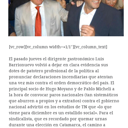
[vc_row][vc_column width=»1/1″][vc_column_text]
El pasado jueves el dirigente gastronómico Luis
Barrionuevo volvió a dejar en clara evidencia sus
dotes de patotero profesional de la política al
pronunciar declaraciones incendiarias que atentan
una vez más contra el orden democrático del país. El
principal socio de Hugo Moyano y de Pablo Micheli a
la hora de convocar paros nacionales (tan sistemáticos
que aburren a propios y a extraños) contra el gobierno
nacional advirtió en los estudios de TN que «lo que
viene para diciembre es un estallido social». Para el
sindicalista, que es recordado por quemar urnas
durante una elección en Catamarca, el camino a