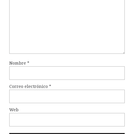
Nombre
*
Correo electrónico
*
Web