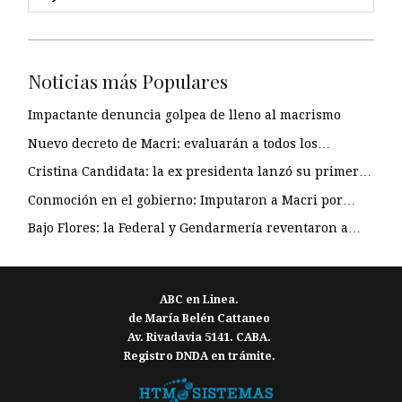
Noticias más Populares
Impactante denuncia golpea de lleno al macrismo
Nuevo decreto de Macri: evaluarán a todos los…
Cristina Candidata: la ex presidenta lanzó su primer…
Conmoción en el gobierno: Imputaron a Macri por…
Bajo Flores: la Federal y Gendarmería reventaron a…
ABC en Linea.
de María Belén Cattaneo
Av. Rivadavia 5141. CABA.
Registro DNDA en trámite.