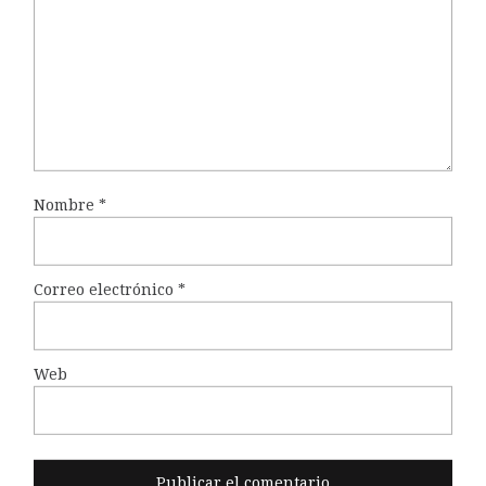
Nombre
*
Correo electrónico
*
Web