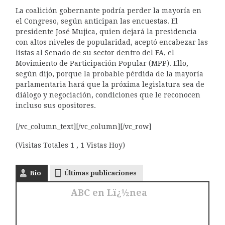
La coalición gobernante podría perder la mayoría en
el Congreso, según anticipan las encuestas. El
presidente José Mujica, quien dejará la presidencia
con altos niveles de popularidad, aceptó encabezar las
listas al Senado de su sector dentro del FA, el
Movimiento de Participación Popular (MPP). Ello,
según dijo, porque la probable pérdida de la mayoría
parlamentaria hará que la próxima legislatura sea de
diálogo y negociación, condiciones que le reconocen
incluso sus opositores.
[/vc_column_text][/vc_column][/vc_row]
(Visitas Totales 1 , 1 Vistas Hoy)
Bio
Últimas publicaciones
ABC en Lï¿½nea