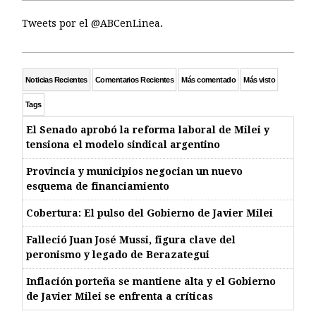
Tweets por el @ABCenLinea.
Noticias Recientes
Comentarios Recientes
Más comentado
Más visto
Tags
El Senado aprobó la reforma laboral de Milei y
tensiona el modelo sindical argentino
Provincia y municipios negocian un nuevo
esquema de financiamiento
Cobertura: El pulso del Gobierno de Javier Milei
Falleció Juan José Mussi, figura clave del
peronismo y legado de Berazategui
Inflación porteña se mantiene alta y el Gobierno
de Javier Milei se enfrenta a críticas