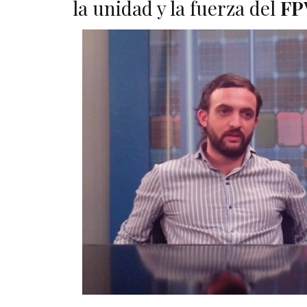
la unidad y la fuerza del
FP
A