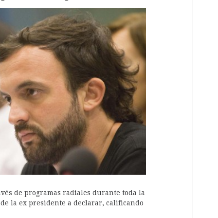
A
avés de programas radiales durante toda la
de la ex presidente a declarar, calificando