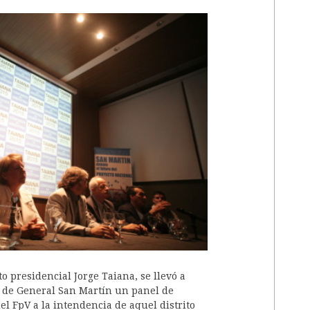
A
o presidencial Jorge Taiana, se llevó a
 de General San Martín un panel de
el FpV a la intendencia de aquel distrito