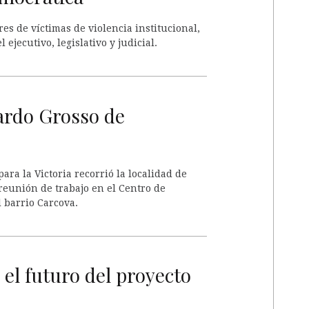
es de víctimas de violencia institucional,
jecutivo, legislativo y judicial.
rdo Grosso de
ara la Victoria recorrió la localidad de
 reunión de trabajo en el Centro de
 barrio Carcova.
el futuro del proyecto