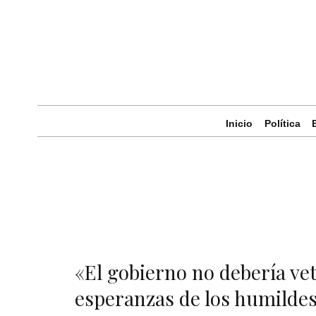
Inicio
Política
«El gobierno no debería vet
esperanzas de los humilde