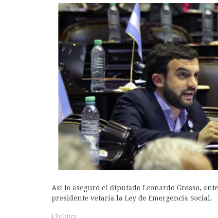
A
Así lo aseguró el diputado Leonardo Grosso, ant
presidente vetaría la Ley de Emergencia Social.
Política