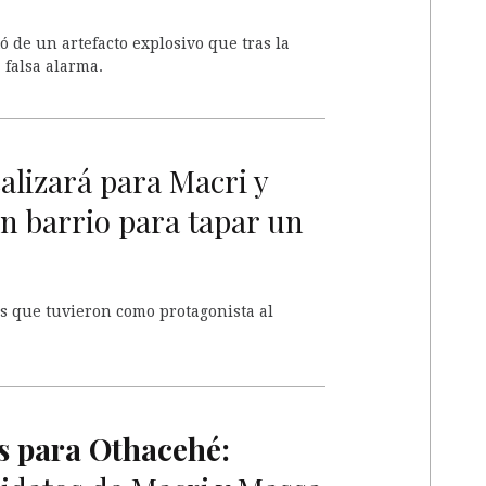
 de un artefacto explosivo que tras la
falsa alarma.
alizará para Macri y
n barrio para tapar un
s que tuvieron como protagonista al
 para Othacehé: