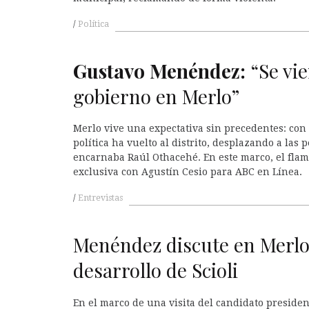
Política
Gustavo Menéndez:
“Se vi
gobierno en Merlo”
Merlo vive una expectativa sin precedentes: con
política ha vuelto al distrito, desplazando a las 
encarnaba Raúl Othacehé. En este marco, el flam
exclusiva con Agustín Cesio para ABC en Línea.
Entrevistas
Menéndez discute en Merlo
desarrollo de Scioli
En el marco de una visita del candidato presiden