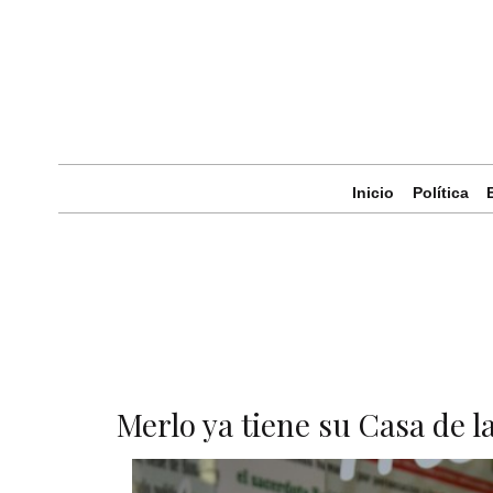
Inicio
Política
Merlo ya tiene su Casa de 